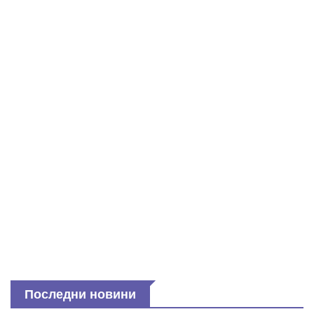
Последни новини