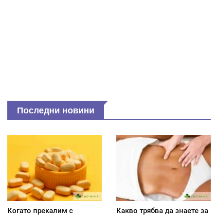
Последни новини
Когато прекалим с
Какво трябва да знаете за