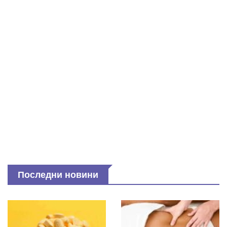
Последни новини