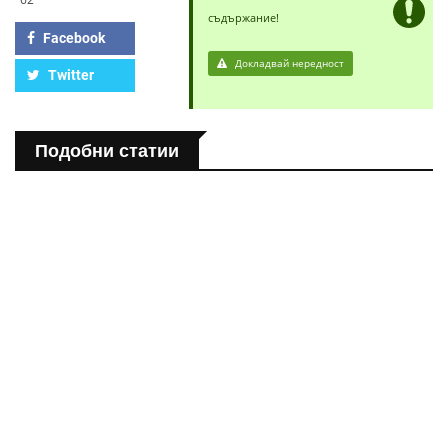
съдържание!
Facebook
Докладвай нередност
Twitter
Подобни статии
ЗДРАВНА ЕНЦИКЛОПЕДИЯ