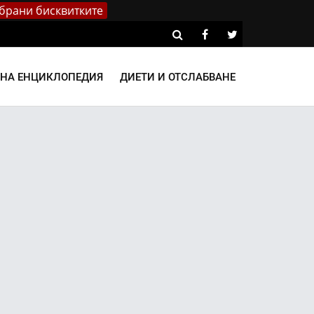
брани бисквитките
ВНА ЕНЦИКЛОПЕДИЯ
ДИЕТИ И ОТСЛАБВАНЕ