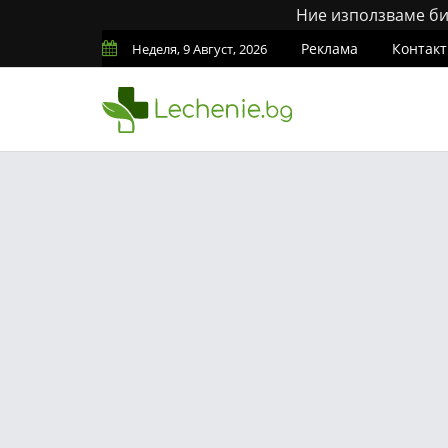
Ние използваме бис
Реклама
Контакт
Неделя, 9 Август, 2026