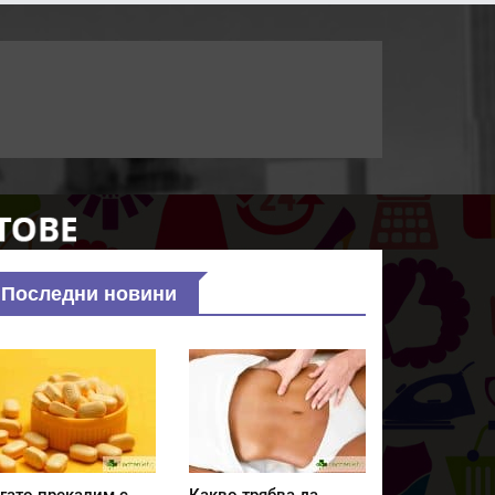
Последни новини