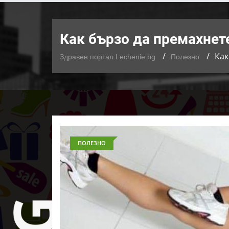
Как бързо да премахнет
Как
Здравен портал Lechenie.bg
Полезно
ПОЛЕЗНО