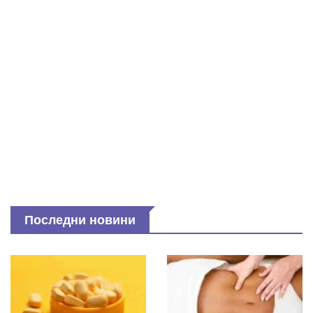
Последни новини