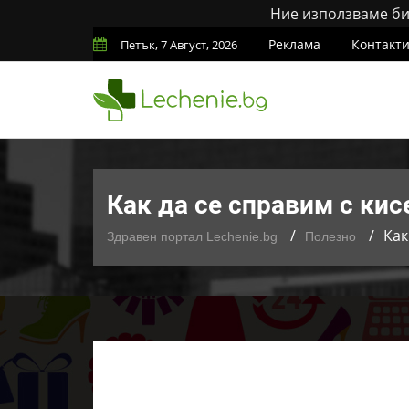
Ние използваме бис
Реклама
Контакт
Петък, 7 Август, 2026
Как да се справим с кис
Как
Здравен портал Lechenie.bg
Полезно