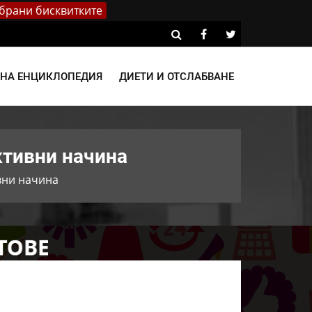
брани бисквитките
ВНА ЕНЦИКЛОПЕДИЯ
ДИЕТИ И ОТСЛАБВАНЕ
ктивни начина
ивни начина