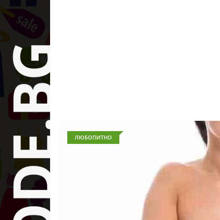
ЛЮБОПИТНО