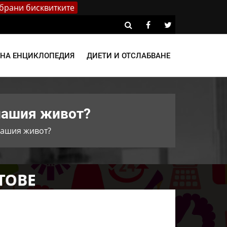
брани бисквитките
ВНА ЕНЦИКЛОПЕДИЯ
ДИЕТИ И ОТСЛАБВАНЕ
 нашия живот?
 нашия живот?