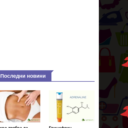
Последни новини