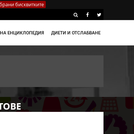
брани бисквитките
ВНА ЕНЦИКЛОПЕДИЯ
ДИЕТИ И ОТСЛАБВАНЕ