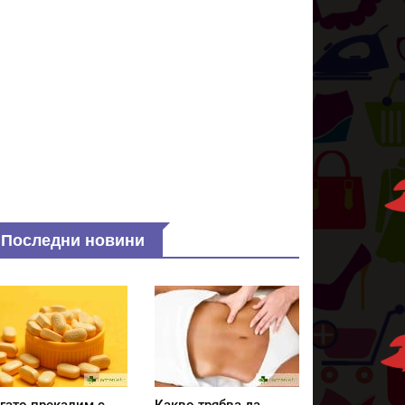
Последни новини