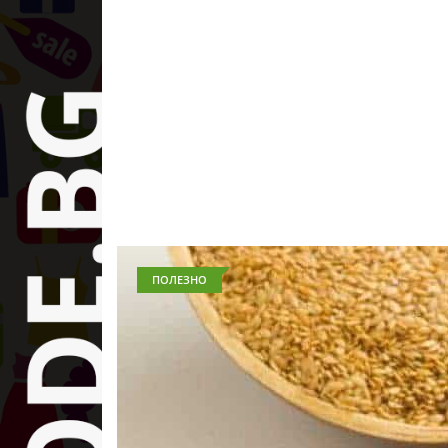
ПОЛЕЗНО