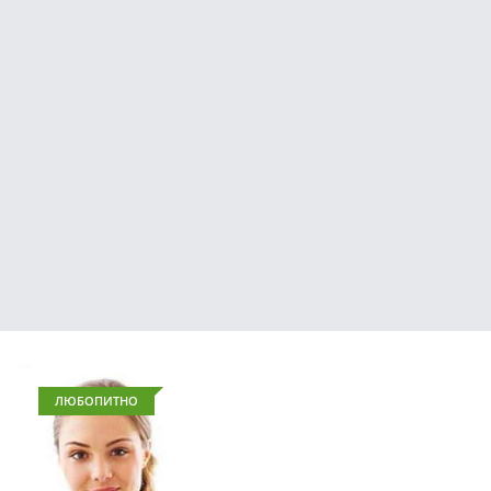
ЛЮБОПИТНО