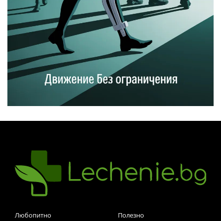
Любопитно
Полезно