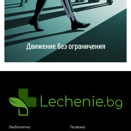
Любопитно
Полезно