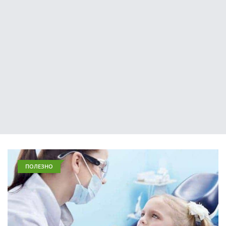
ПОЛЕЗНО