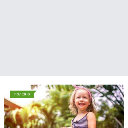
ПОЛЕЗНО