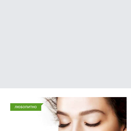
ЛЮБОПИТНО