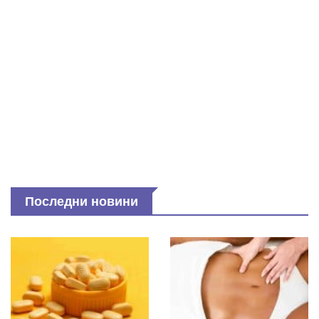
Последни новини