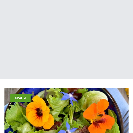
ХРАНИ