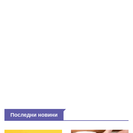
Последни новини