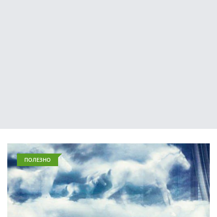
ПОЛЕЗНО