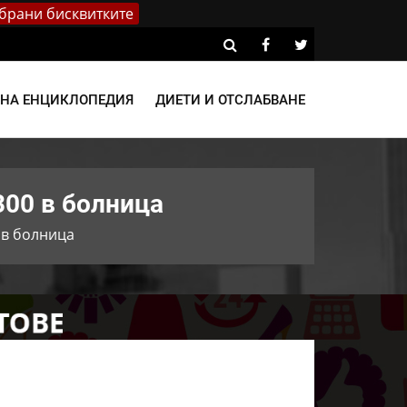
брани бисквитките
ВНА ЕНЦИКЛОПЕДИЯ
ДИЕТИ И ОТСЛАБВАНЕ
300 в болница
0 в болница