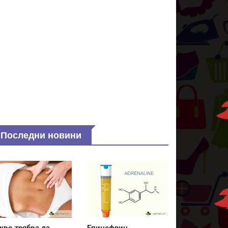
Последни новини