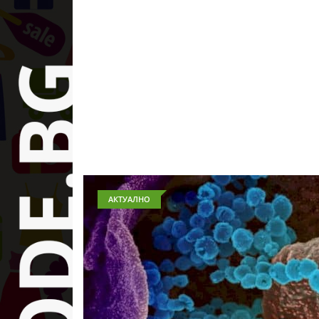
АКТУАЛНО