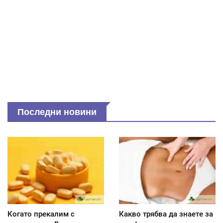
Последни новини
Когато прекалим с
Какво трябва да знаете за