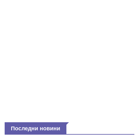
Последни новини