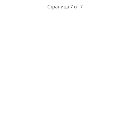
Страница 7 от 7