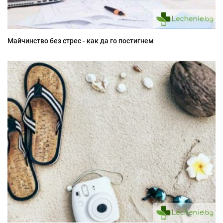
Майчинство без стрес - как да го постигнем