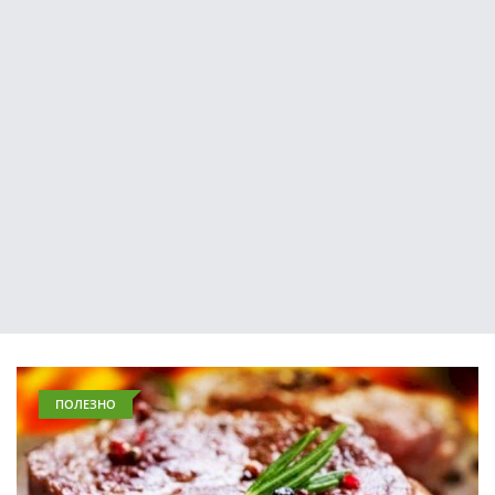
ПОЛЕЗНО