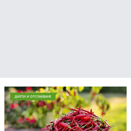
ДИЕТИ И ОТСЛАБВАНЕ