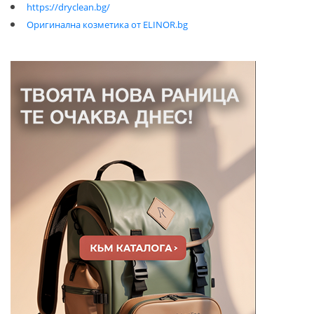
https://dryclean.bg/
Оригинална козметика от ELINOR.bg