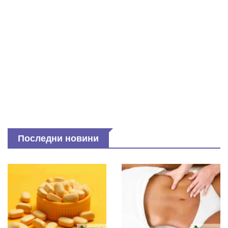
Последни новини