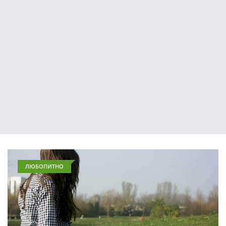
ЛЮБОПИТНО