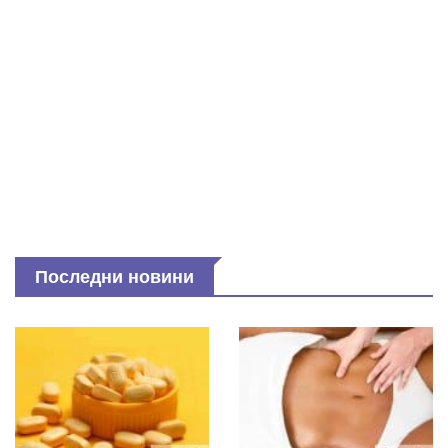
Последни новини