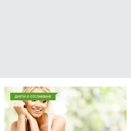
ДИЕТИ И ОТСЛАБВАНЕ