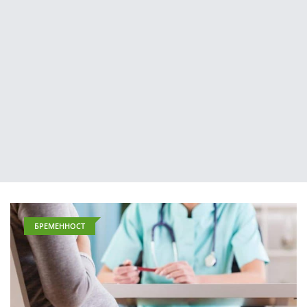
БРЕМЕННОСТ