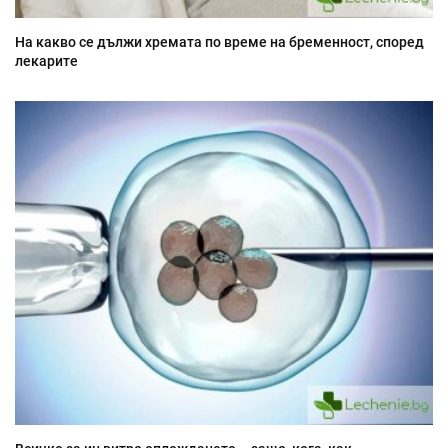
На какво се дължи хремата по време на бременност, според
лекарите