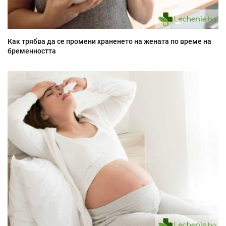
Как трябва да се промени храненето на жената по време на
бременността