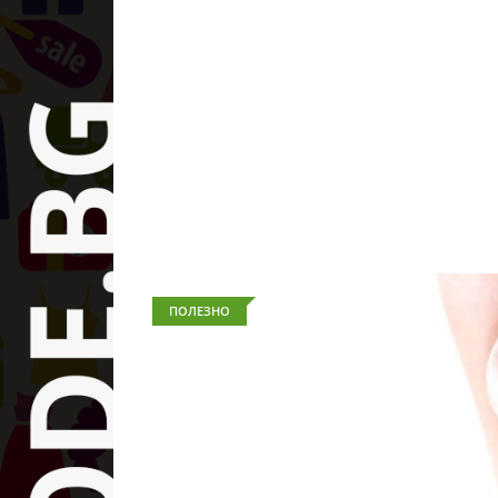
ПОЛЕЗНО