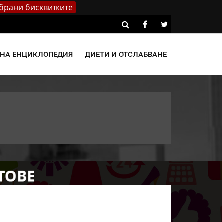
брани бисквитките
ВНА ЕНЦИКЛОПЕДИЯ
ДИЕТИ И ОТСЛАБВАНЕ