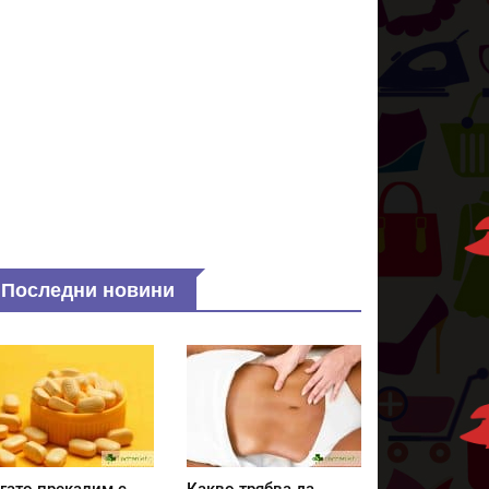
Последни новини