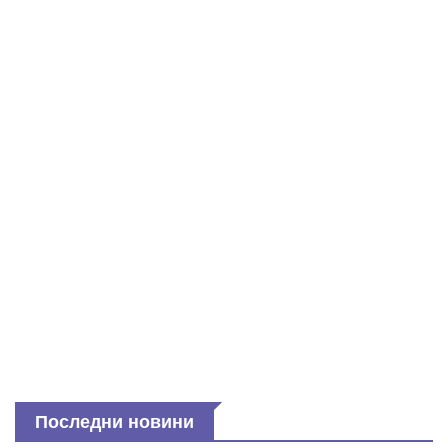
Последни новини