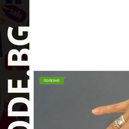
ПОЛЕЗНО