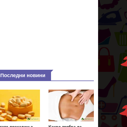
Последни новини