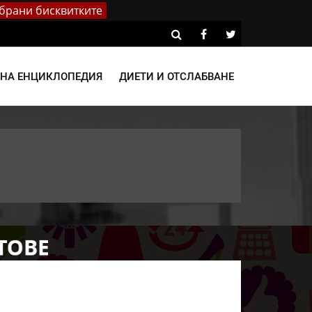
брани бисквитките
ВНА ЕНЦИКЛОПЕДИЯ
ДИЕТИ И ОТСЛАБВАНЕ