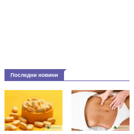
Последни новини