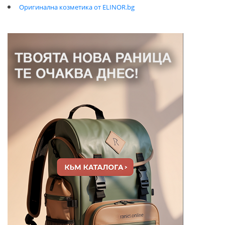
Оригинална козметика от ELINOR.bg