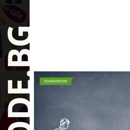
ПСИХОЛОГИЯ