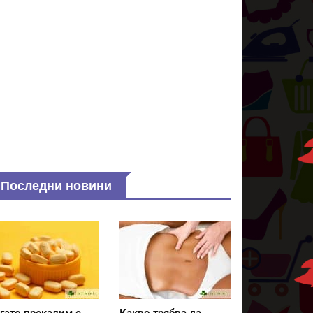
Последни новини