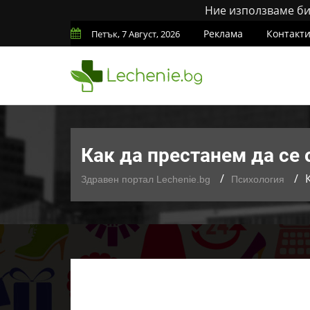
Ние използваме бис
Реклама
Контакт
Петък, 7 Август, 2026
Как да престанем да се
Здравен портал Lechenie.bg
Психология