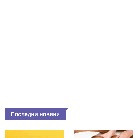
Последни новини