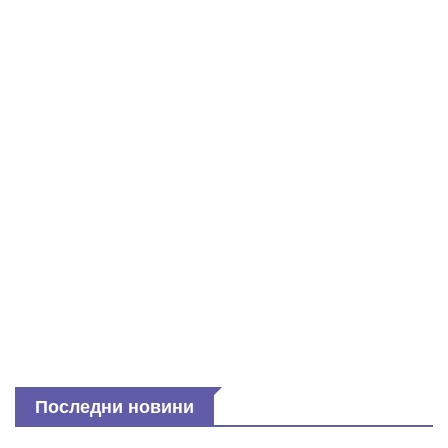
Последни новини