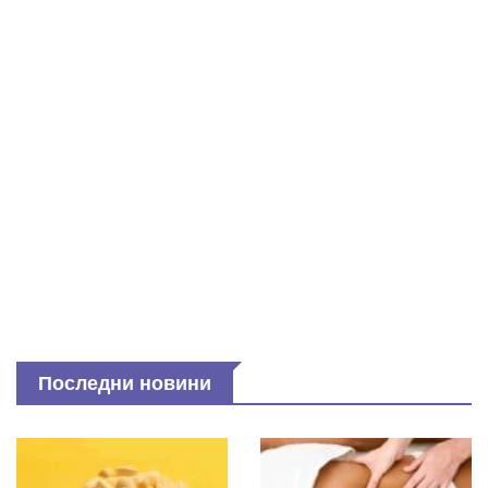
Последни новини