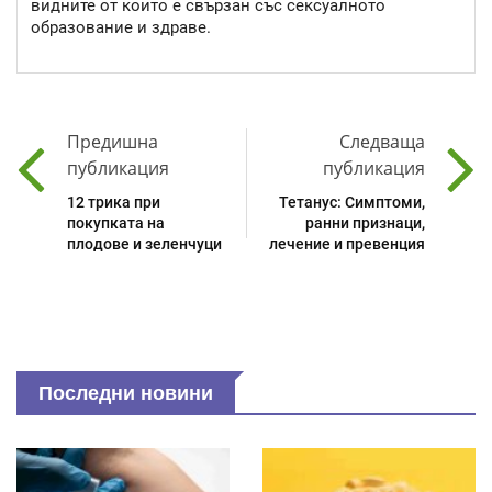
видните от които е свързан със сексуалното
образование и здраве.
Предишна
Следваща
публикация
публикация
12 трика при
Тетанус: Симптоми,
покупката на
ранни признаци,
плодове и зеленчуци
лечение и превенция
Последни новини