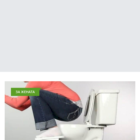
ЗА ЖЕНАТА