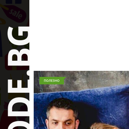
ПОЛЕЗНО