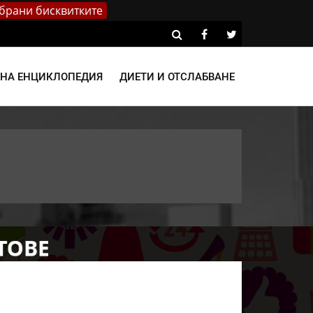
брани бисквитките
ВНА ЕНЦИКЛОПЕДИЯ
ДИЕТИ И ОТСЛАБВАНЕ