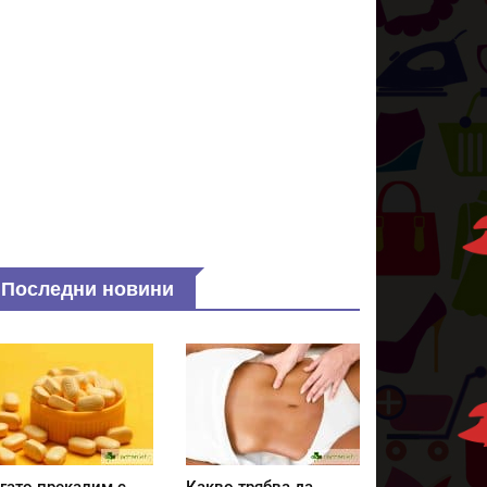
Последни новини