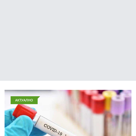
АКТУАЛНО