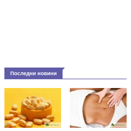
Последни новини