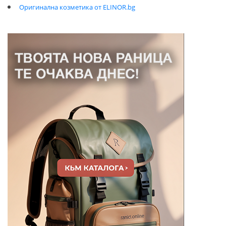
Оригинална козметика от ELINOR.bg