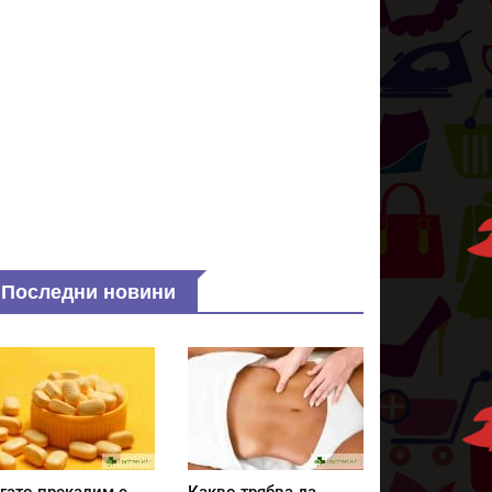
Последни новини