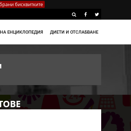
брани бисквитките
ВНА ЕНЦИКЛОПЕДИЯ
ДИЕТИ И ОТСЛАБВАНЕ
м