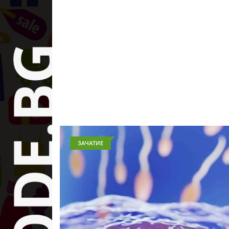
ЗАЧАТИЕ