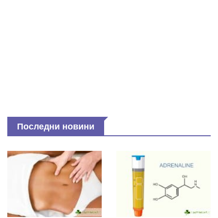
Последни новини