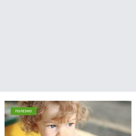
ПОЛЕЗНО