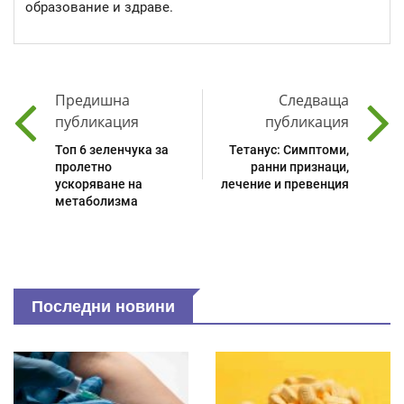
образование и здраве.
Предишна
Следваща
публикация
публикация
Топ 6 зеленчука за
Тетанус: Симптоми,
пролетно
ранни признаци,
ускоряване на
лечение и превенция
метаболизма
Последни новини