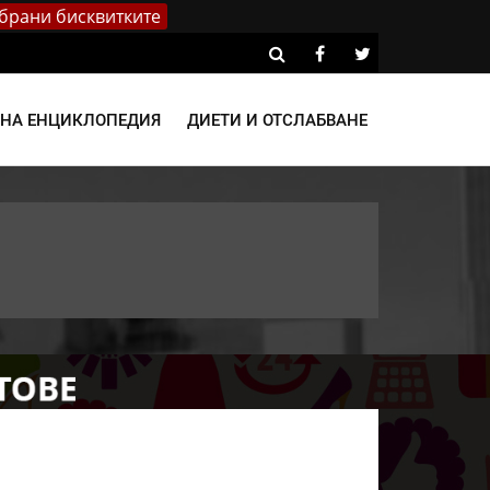
брани бисквитките
ВНА ЕНЦИКЛОПЕДИЯ
ДИЕТИ И ОТСЛАБВАНЕ