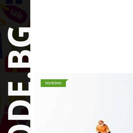
ПОЛЕЗНО