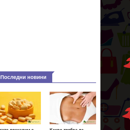
Последни новини