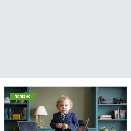
ПОЛЕЗНО