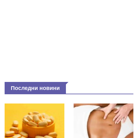
Последни новини