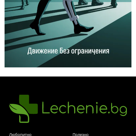
Любопитно
Полезно