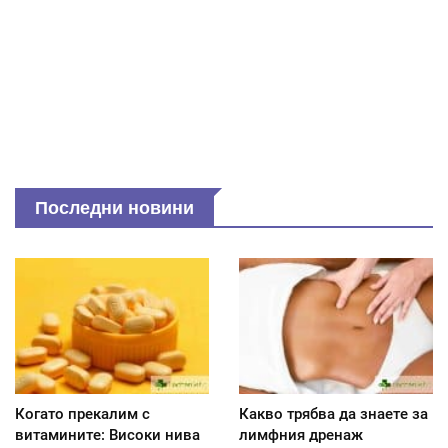
Последни новини
Когато прекалим с
Какво трябва да знаете за
витамините: Високи нива
лимфния дренаж