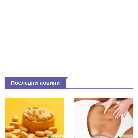
Последни новини